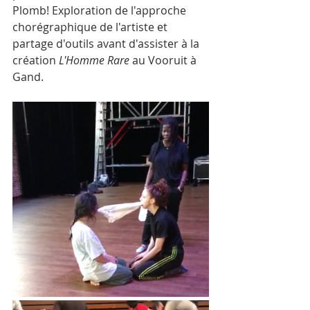
Plomb! Exploration de l'approche 
chorégraphique de l'artiste et 
partage d'outils avant d'assister à la 
création 
L'Homme Rare 
au Vooruit à 
Gand. 