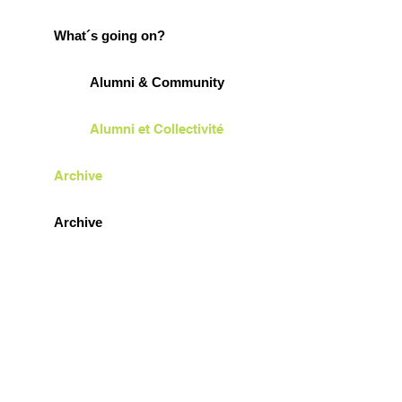
What´s going on?
Alumni & Community
Alumni et Collectivité
Archive
Archive