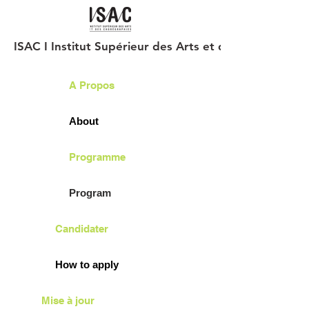
ISAC I Institut Supérieur des Arts et des Chorégraph
A Propos
About
Programme
Program
Candidater
How to apply
Mise à jour