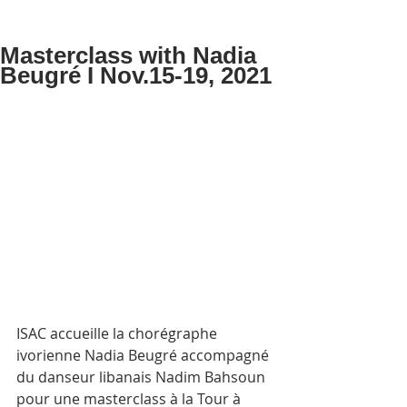
Masterclass with Nadia
Beugré I Nov.15-19, 2021
ISAC accueille la chorégraphe 
ivorienne Nadia Beugré accompagné 
du danseur libanais Nadim Bahsoun 
pour une masterclass à la Tour à 