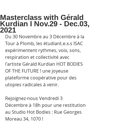
Masterclass with Gérald
Kurdian I Nov.29 - Dec.03,
2021
Du 30 Novembre au 3 Décembre à la 
Tour à Plomb, les étudiant.e.x.s ISAC 
expérimentent rythmes, voix, sons, 
respiration et collectivité avec 
l'artiste Gérald Kurdian HOT BODIES 
OF THE FUTURE ! une joyeuse 
plateforme coopérative pour des 
utopies radicales à venir. 
Rejoignez-nous Vendredi 3 
Décembre à 18h pour une restitution
au Studio Hot Bodies : Rue Georges 
Moreau 34, 1070 ! 