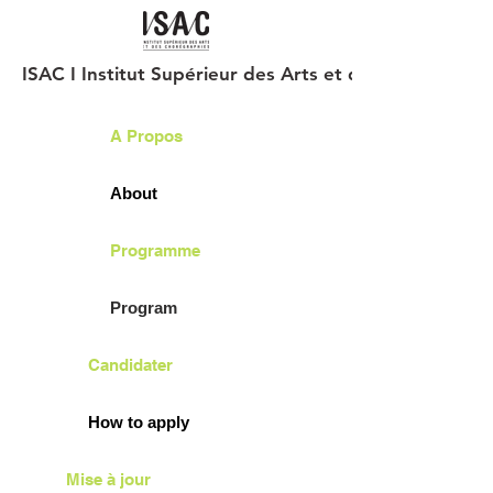
ISAC I Institut Supérieur des Arts et des Chorégraph
A Propos
About
Programme
Program
Candidater
How to apply
Mise à jour