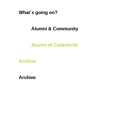
What´s going on?
Alumni & Community
Alumni et Collectivité
Archive
Archive