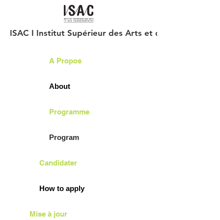
ISAC I Institut Supérieur des Arts et des Chorégraph
A Propos
About
Programme
Program
Candidater
How to apply
Mise à jour