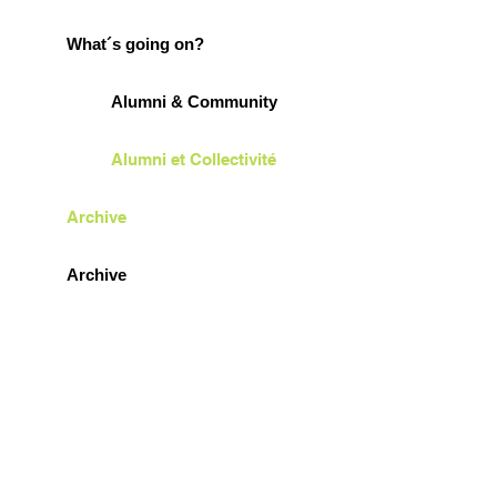
What´s going on?
Alumni & Community
Alumni et Collectivité
Archive
Archive