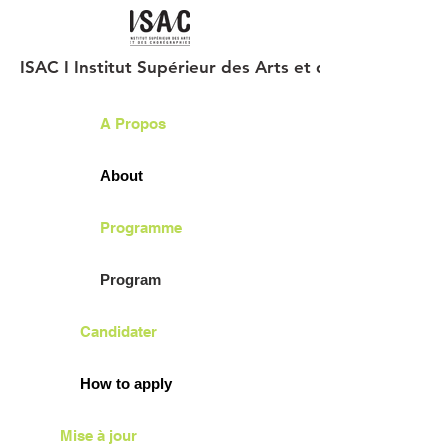
ISAC I Institut Supérieur des Arts et des Chorégraph
A Propos
About
Programme
Program
Candidater
How to apply
Mise à jour