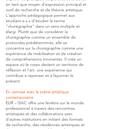
en tant que moyen d'expression principal et
outil de recherche et de théorie artistique.
L'approche pédagogique permet aux
étudiant.e.s.x d'étudier le terme
"chorégraphie" dans un sens multiple et
élargi. Plutôt que de considérer la
chorégraphie comme un ensemble de
protocoles prédéterminés, elle se
concentre sur la chorégraphie comme une
expérience de mobilisation et de création
de compréhensions innovantes. Il crée un
espace où le corps devient un territoire de
réflexion et l'art, une expérience qui
contribue à repenser et à façonner le
présent.
En osmose avec la scène artistique
contemporaine
EUR – ISAC offre une fenêtre sur le monde
professionnel à travers des rencontres
artistiques et des collaborations avec
d'autres institutions en initiant des formats
de recherche, des résidences artistiques et