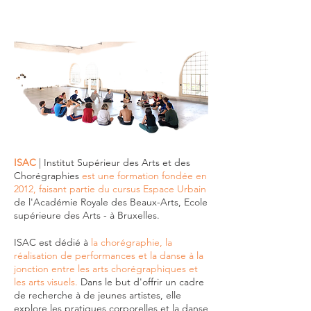
ISAC
| Institut Supérieur des Arts et des
Chorégraphies
est une formation fondée en
2012, faisant partie du cursus Espace Urbain
de l'Académie Royale des Beaux-Arts, Ecole
supérieure des Arts - à Bruxelles.
ISAC est dédié à
la chorégraphie, la
réalisation de performances et la danse à la
jonction entre les arts chorégraphiques et
les arts visuels.
Dans le but d'offrir un cadre
de recherche à de jeunes artistes, elle
explore les pratiques corporelles et la danse