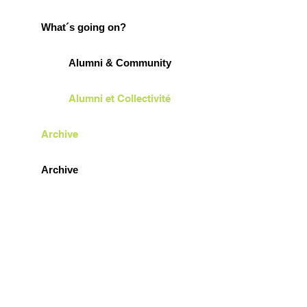
What´s going on?
Alumni & Community
Alumni et Collectivité
Archive
Archive