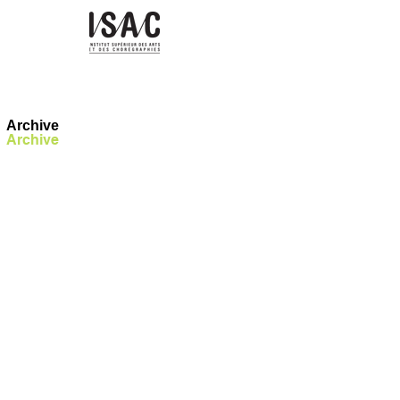
Archive
Archive