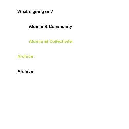
What´s going on?
Alumni & Community
Alumni et Collectivité
Archive
Archive