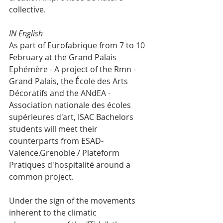
collective. 
IN English
As part of Eurofabrique from 7 to 10 
February at the Grand Palais 
Ephémère - A project of the Rmn - 
Grand Palais, the École des Arts 
Décoratifs and the ANdEA - 
Association nationale des écoles 
supérieures d'art, ISAC Bachelors 
students will meet their 
counterparts from ESAD-
Valence.Grenoble / Plateform 
Pratiques d'hospitalité around a 
common project.
Under the sign of the movements 
inherent to the climatic 