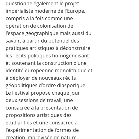
questionne également le projet 
impérialiste moderne de l'Europe, 
compris à la fois comme une 
opération de colonisation de 
l'espace géographique mais aussi du 
savoir, à partir du potentiel des 
pratiques artistiques à déconstruire 
les récits politiques homogénéisant 
et soutenant la construction d’une 
identité européenne monolithique et 
à déployer de nouveaux récits 
géopolitiques d’ordre diasporique. 
Le Festival propose chaque jour 
deux sessions de travail, une 
consacrée à la présentation de 
propositions artistiques des 
étudiant.es et une consacrée à 
l’expérimentation de formes de 
création improvisée de nature 