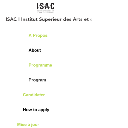
ISAC I Institut Supérieur des Arts et des Chorégraph
A Propos
About
Programme
Program
Candidater
How to apply
Mise à jour