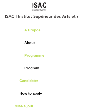
ISAC I Institut Supérieur des Arts et des Chorégraph
A Propos
About
Programme
Program
Candidater
How to apply
Mise à jour