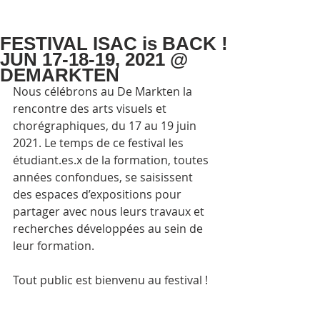
FESTIVAL ISAC is BACK !
JUN 17-18-19, 2021 @
DEMARKTEN
Nous célébrons au De Markten la 
rencontre des arts visuels et 
chorégraphiques, du 17 au 19 juin 
2021. Le temps de ce festival les 
étudiant.es.x de la formation, toutes 
années confondues, se saisissent 
des espaces d’expositions pour 
partager avec nous leurs travaux et 
recherches développées au sein de 
leur formation.
Tout public est bienvenu au festival !