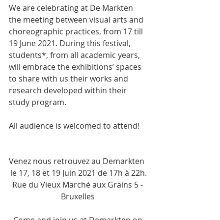
We are celebrating at De Markten 
the meeting between visual arts and 
choreographic practices, from 17 till 
19 June 2021. During this festival, 
students*, from all academic years, 
will embrace the exhibitions’ spaces 
to share with us their works and 
research developed within their 
study program.
All audience is welcomed to attend!
Venez nous retrouvez au Demarkten  
le 17, 18 et 19 Juin 2021 de 17h à 22h.
Rue du Vieux Marché aux Grains 5 - 
Bruxelles 