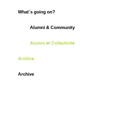
What´s going on?
Alumni & Community
Alumni et Collectivité
Archive
Archive